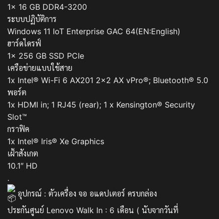
1x 16 GB DDR4-3200
ระบบปฏิบัติการ
Windows 11 IoT Enterprise GAC 64(EN:English)
ฮาร์ดไดรฟ์
1x 256 GB SSD PCIe
เครือข่ายแบบใช้สาย
1x Intel® Wi-Fi 6 AX201 2×2 AX vPro®; Bluetooth® 5.0
พอร์ต
1x HDMI in; 1 RJ45 (rear); 1 x Kensington® Security
Slot™
กราฟิค
1x Intel® Iris® Xe Graphics
เฝ้าสังเกต
10.1″ HD
.
อุปกรณ์ : ตัวเครื่อง จอ อแดปเตอร์ ครบกล่อง
ประกันศูนย์ Lenovo Walk In : 6 เดือน ( นับจากวันที่