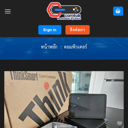
Skip
to
content
Sign in
ติดต่อเรา
หน้าหลัก
/
คอมพิวเตอร์