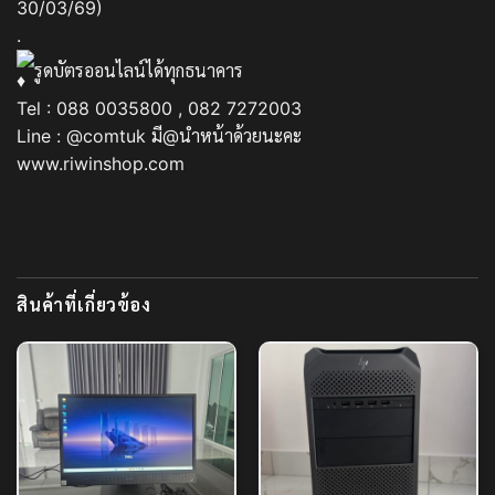
30/03/69)
.
รูดบัตรออนไลน์ได้ทุกธนาคาร
Tel : 088 0035800 , 082 7272003
Line : @comtuk มี@นำหน้าด้วยนะคะ
www.riwinshop.com
สินค้าที่เกี่ยวข้อง