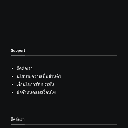
Support
ติดต่อเรา
นโยบายความเป็นส่วนตัว
เงื่อนไขการรับประกัน
ข้อกำหนดและเงื่อนไข
ติดต่อเรา