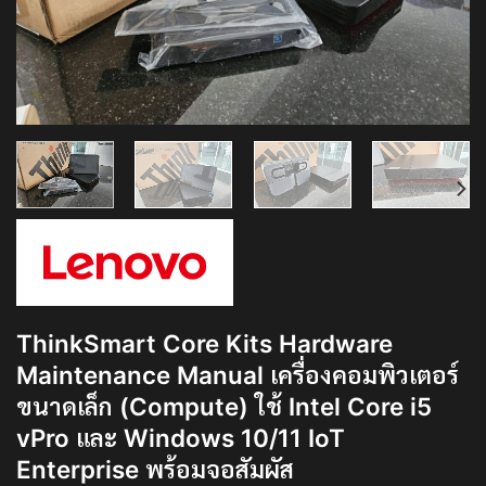
ThinkSmart Core Kits Hardware
Maintenance Manual เครื่องคอมพิวเตอร์
ขนาดเล็ก (Compute) ใช้ Intel Core i5
vPro และ Windows 10/11 IoT
Enterprise พร้อมจอสัมผัส