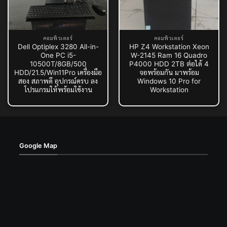
คอมพิวเตอร์
คอมพิวเตอร์
Dell Optiplex 3280 All-in-
HP Z4 Workstation Xeon
One PC i5-
W-2145 Ram 16 Quadro
10500T/8GB/500
P4000 HDD 2TB ต่อได้ 4
HDD/21.5/Win11Pro เครื่องมือ
จอพร้อมกัน มาพร้อม
สอง สภาพดี อุปกรณ์ครบ ลง
Windows 10 Pro for
โปรแกรมให้พร้อมใช้งาน
Workstation
Google Map