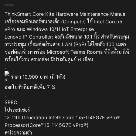
ThinkSmart Core Kits Hardware Maintenance Manual
เครื่องคอมพิวเตอร์ขนาดเล็ก (Compute) ใช้ Intel Core i5
vPro และ Windows 10/11 IoT Enterprise
Lenovo IP Controller: จอสัมผัสขนาด 10.1 นิ้ว สำหรับควบคุม
การประชุม เชื่อมต่อผ่านสาย LAN (PoE) ได้ไกลถึง 100 เมตร
ซอฟต์แวร์: มาพร้อม Microsoft Teams Rooms ที่ติดตั้งมาให้
พร้อมใช้งาน ครบกล่อง มีประกันศูนย์ 6 เดือน
.
ราคา 10,900 บาท (มี 1ตัว)
ออกใบกำกับภาษีเพิ่ม 7 %
.
SPEC
โปรเซสเซอร์
1x 11th Generation Intel® Core™ i5-1145G7E vPro®
Processor(Core™ i5-1145G7E vPro®)
หน่วยความจำ