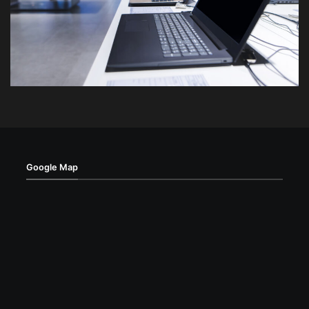
Google Map