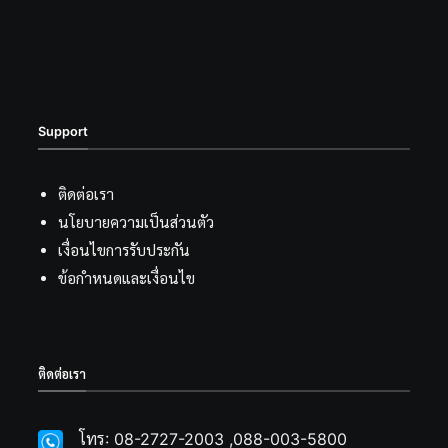
Support
ติดต่อเรา
นโยบายความเป็นส่วนตัว
เงื่อนไขการรับประกัน
ข้อกำหนดและเงื่อนไข
ติดต่อเรา
โทร: 08-2727-2003 ,088-003-5800