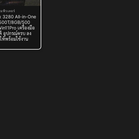
มพิวเตอร์
ex 3280 All-in-One
0500T/8GB/500
n11Pro เครื่องมือ
ี อุปกรณ์ครบ ลง
ให้พร้อมใช้งาน