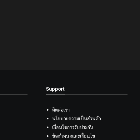
Support
ติดต่อเรา
นโยบายความเป็นส่วนตัว
เงื่อนไขการรับประกัน
ข้อกำหนดและเงื่อนไข