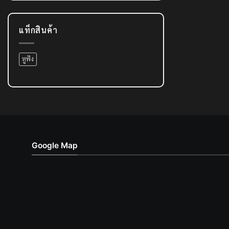
แท็กสินค้า
หูฟัง
Google Map