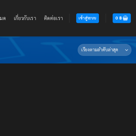
หมด
เกี่ยวกับเรา
ติดต่อเรา
เข้าสู่ระบบ
0
฿