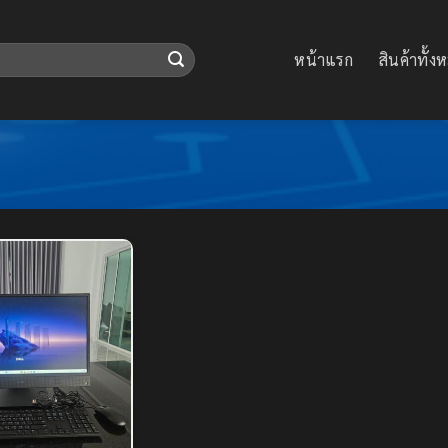
หน้าแรก
สินค้าทั้ง