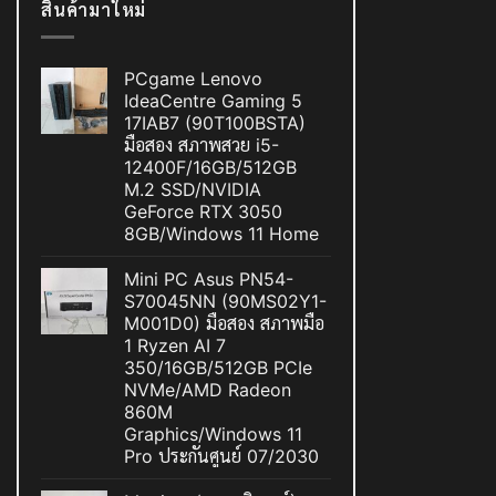
สินค้ามาใหม่
PCgame Lenovo
IdeaCentre Gaming 5
17IAB7 (90T100BSTA)
มือสอง สภาพสวย i5-
12400F/16GB/512GB
M.2 SSD/NVIDIA
GeForce RTX 3050
8GB/Windows 11 Home
Mini PC Asus PN54-
S70045NN (90MS02Y1-
M001D0) มือสอง สภาพมือ
1 Ryzen AI 7
350/16GB/512GB PCIe
NVMe/AMD Radeon
860M
Graphics/Windows 11
Pro ประกันศูนย์ 07/2030