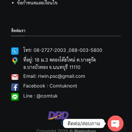
ข้อกำหนดและเงื่อนไข
ติดต่อเรา
โทร: 08-2727-2003 ,088-003-5800
ที่อยู่: 18 ม.3 คลองโต๊ะใหม่ ต.บางคูรัด
อ.บางบัวทอง จ.นนทบุรี 11110
Email: riwin.psc@gmail.com
Facebook : Comtuknont
Line : @comtuk
ติดต่อ/สอบถาม
Copyright 2026 ©
Riwinshop