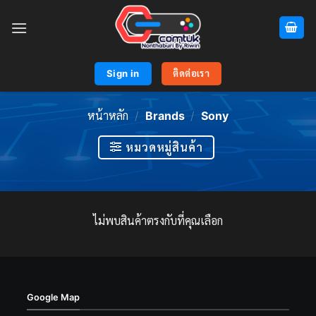
Skip
to
content
Sign in
ติดต่อเรา
หน้าหลัก
/
Brands
/
Sony
หมวดหมู่สินค้า
ไม่พบสินค้าตรงกับที่คุณเลือก
Google Map