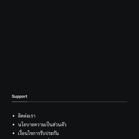
Support
ติดต่อเรา
นโยบายความเป็นส่วนตัว
เงื่อนไขการรับประกัน