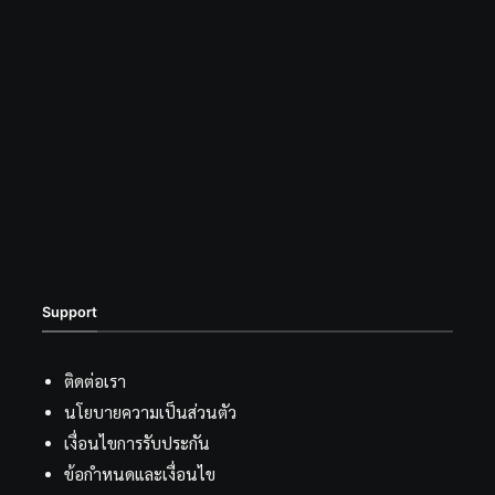
Support
ติดต่อเรา
นโยบายความเป็นส่วนตัว
เงื่อนไขการรับประกัน
ข้อกำหนดและเงื่อนไข