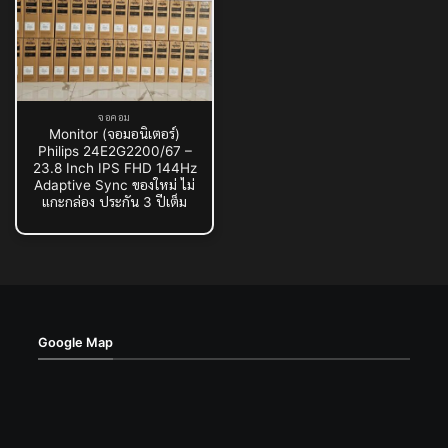
จอคอม
Monitor (จอมอนิเตอร์)
Philips 24E2G2200/67 –
23.8 Inch IPS FHD 144Hz
Adaptive Sync ของใหม่ ไม่
แกะกล่อง ประกัน 3 ปีเต็ม
Google Map