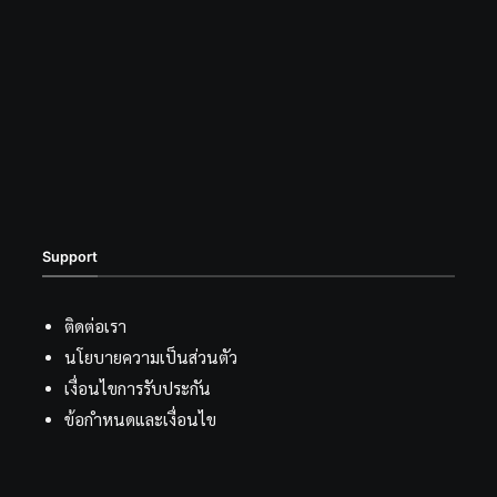
Support
ติดต่อเรา
นโยบายความเป็นส่วนตัว
เงื่อนไขการรับประกัน
ข้อกำหนดและเงื่อนไข