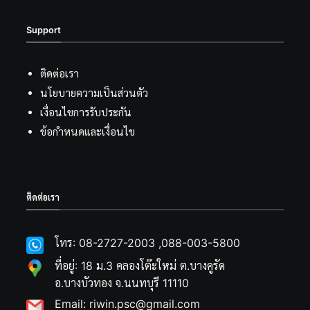
Support
ติดต่อเรา
นโยบายความเป็นส่วนตัว
เงื่อนไขการรับประกัน
ข้อกำหนดและเงื่อนไข
ติดต่อเรา
โทร: 08-2727-2003 ,088-003-5800
ที่อยู่: 18 ม.3 คลองโต๊ะใหม่ ต.บางคูรัด
อ.บางบัวทอง จ.นนทบุรี 11110
Email: riwin.psc@gmail.com