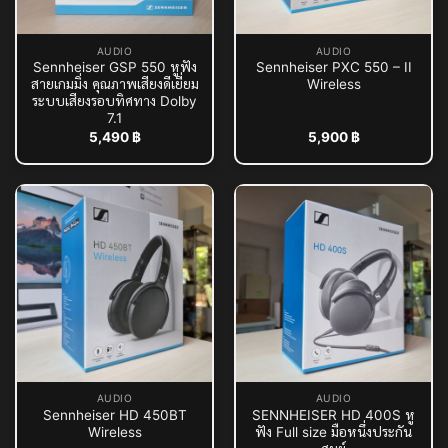
AUDIO
AUDIO
Sennheiser GSP 550 หูฟัง
Sennheiser PXC 550 – II
สายเกมมิ่ง คุณภาพเสียงดีเยี่ยม
Wireless
ระบบเสียงรอบทิศทาง Dolby
7.1
5,490
฿
5,900
฿
AUDIO
AUDIO
Sennheiser HD 450BT
SENNHEISER HD 400S หู
Wireless
ฟัง Full size มือหนึ่งประกัน