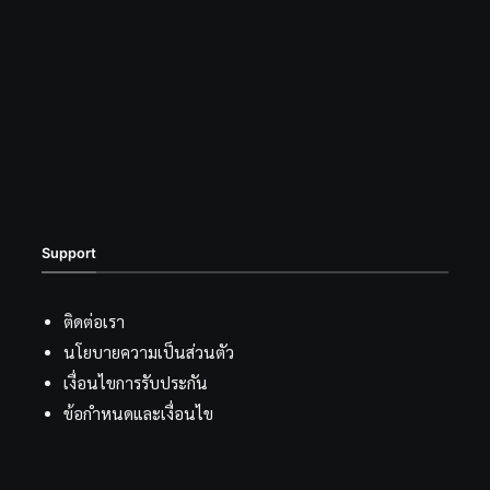
Support
ติดต่อเรา
นโยบายความเป็นส่วนตัว
เงื่อนไขการรับประกัน
ข้อกำหนดและเงื่อนไข