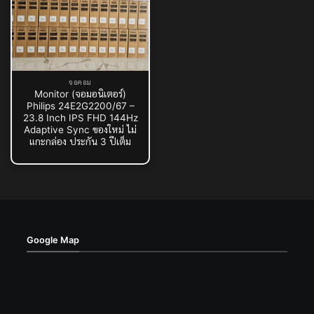
จอคอม
Monitor (จอมอนิเตอร์)
Philips 24E2G2200/67 –
23.8 Inch IPS FHD 144Hz
Adaptive Sync ของใหม่ ไม่
แกะกล่อง ประกัน 3 ปีเต็ม
Google Map