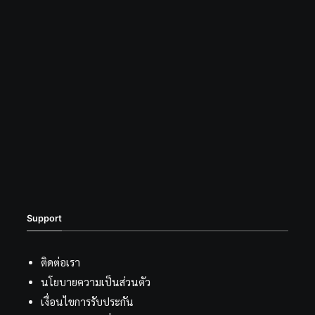
Support
ติดต่อเรา
นโยบายความเป็นส่วนตัว
เงื่อนไขการรับประกัน