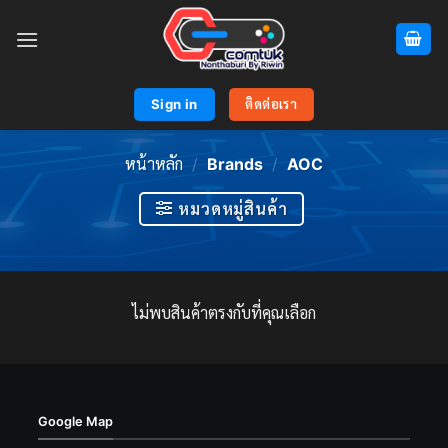
Skip
to
content
Sign in
ติดต่อเรา
หน้าหลัก
/
Brands
/
AOC
หมวดหมู่สินค้า
ไม่พบสินค้าตรงกับที่คุณเลือก
Google Map