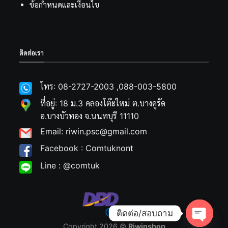
ข้อกำหนดและเงื่อนไข
ติดต่อเรา
โทร: 08-2727-2003 ,088-003-5800
ที่อยู่: 18 ม.3 คลองโต๊ะใหม่ ต.บางคูรัด
อ.บางบัวทอง จ.นนทบุรี 11110
Email: riwin.psc@gmail.com
Facebook : Comtuknont
Line : @comtuk
ติดต่อ/สอบถาม
Copyright 2026 ©
Riwinshop