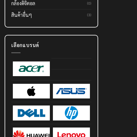
กล้องดิจิตอล
(0)
สินค้าอื่นๆ
(3)
เลือกแบรนด์