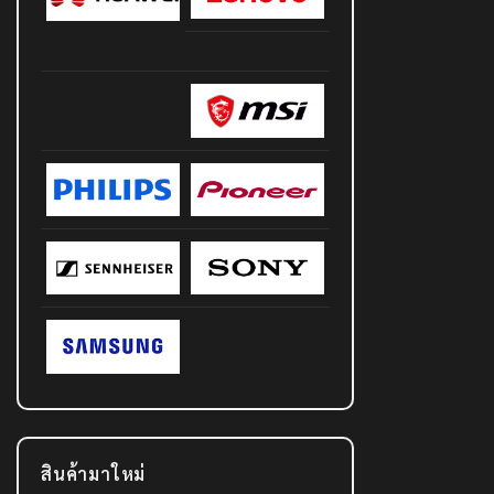
สินค้ามาใหม่