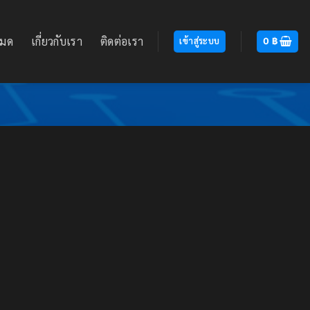
หมด
เกี่ยวกับเรา
ติดต่อเรา
เข้าสู่ระบบ
0
฿