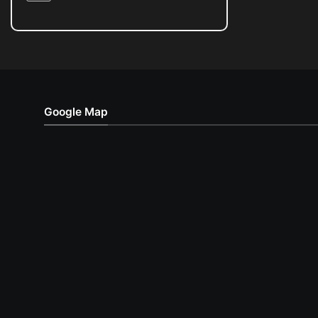
Google Map