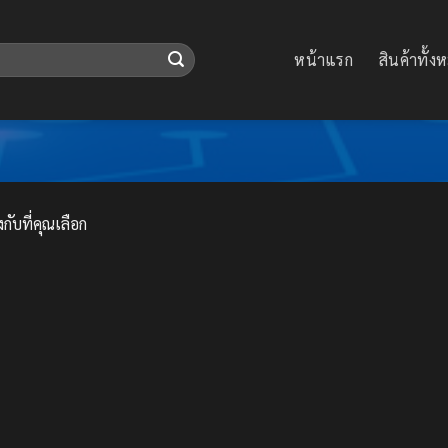
หน้าแรก
สินค้าทั้ง
กับที่คุณเลือก