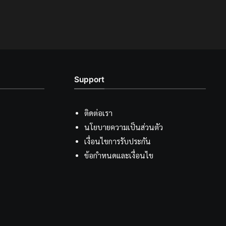
Support
ติดต่อเรา
นโยบายความเป็นส่วนตัว
เงื่อนไขการรับประกัน
ข้อกำหนดและเงื่อนไข