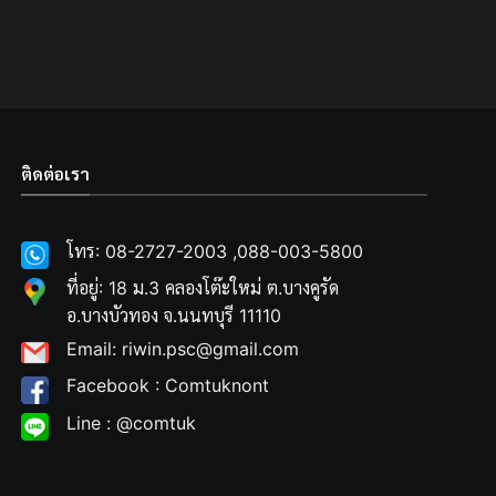
ติดต่อเรา
โทร: 08-2727-2003 ,088-003-5800
ที่อยู่: 18 ม.3 คลองโต๊ะใหม่ ต.บางคูรัด
อ.บางบัวทอง จ.นนทบุรี 11110
Email: riwin.psc@gmail.com
Facebook : Comtuknont
Line : @comtuk