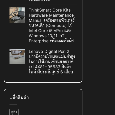
ThinkSmart Core Kits
Hardware Maintenance
Manual เครื่องคอมพิวเตอร์
ขนาดเล็ก (Compute) ใช้
Intel Core i5 vPro และ
Windows 10/11 IoT
Enterprise พร้อมจอสัมผัส
Lenovo Digital Pen 2
ปากมีความไวและแม่นยำสูง
ในการใช้งานเขียนและวาด
รูป 4X81H95633 สินค้า
ใหม่ มีประกันศูนย์ 6 เดือน
แท็กสินค้า
หูฟัง