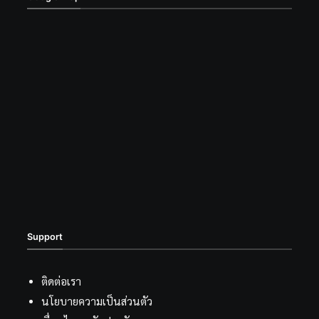
Support
ติดต่อเรา
นโยบายความเป็นส่วนตัว