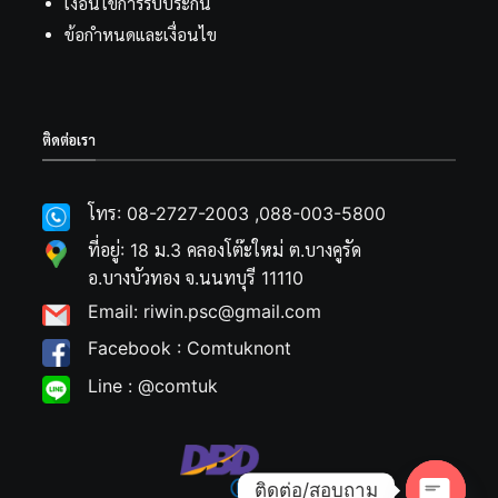
เงื่อนไขการรับประกัน
ข้อกำหนดและเงื่อนไข
ติดต่อเรา
โทร: 08-2727-2003 ,088-003-5800
ที่อยู่: 18 ม.3 คลองโต๊ะใหม่ ต.บางคูรัด
อ.บางบัวทอง จ.นนทบุรี 11110
Email: riwin.psc@gmail.com
Facebook : Comtuknont
Line : @comtuk
ติดต่อ/สอบถาม