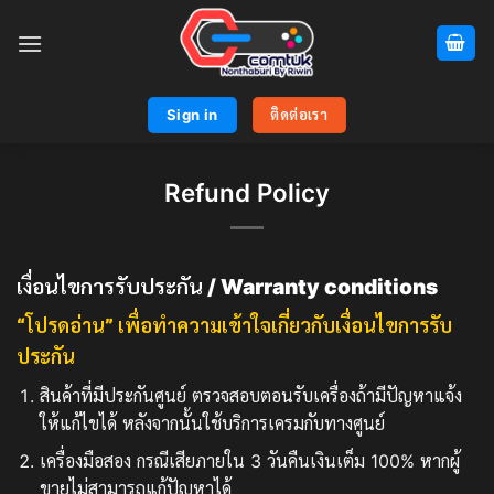
Skip
to
content
Sign in
ติดต่อเรา
Refund Policy
เงื่อนไขการรับประกัน
/
Warranty conditions
“โปรดอ่าน” เพื่อทำความเข้าใจเกี่ยวกับเงื่อนไขการรับ
ประกัน
สินค้าที่มีประกันศูนย์ ตรวจสอบตอนรับเครื่องถ้ามีปัญหาแจ้ง
ให้แก้ไขได้ หลังจากนั้นใช้บริการเครมกับทางศูนย์
เครื่องมือสอง กรณีเสียภายใน 3 วันคืนเงินเต็ม 100% หากผู้
ขายไม่สามารถแก้ปัญหาได้