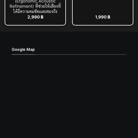
(Ergonomic Acoustic
Refinement) ที่ช่วยให้เสียงที่
ได้มีความคมชัดและสมจริง
2,990
฿
1,990
฿
Google Map