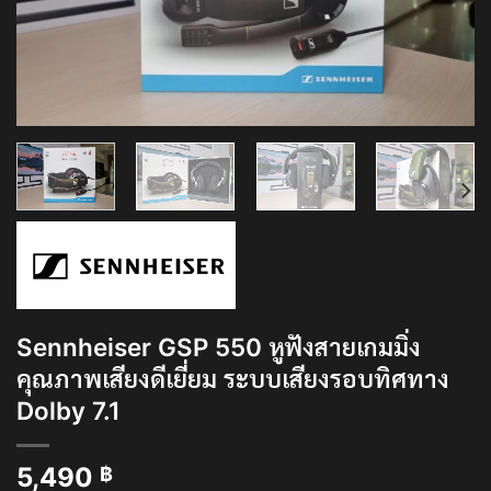
Sennheiser GSP 550 หูฟังสายเกมมิ่ง
คุณภาพเสียงดีเยี่ยม ระบบเสียงรอบทิศทาง
Dolby 7.1
5,490
฿