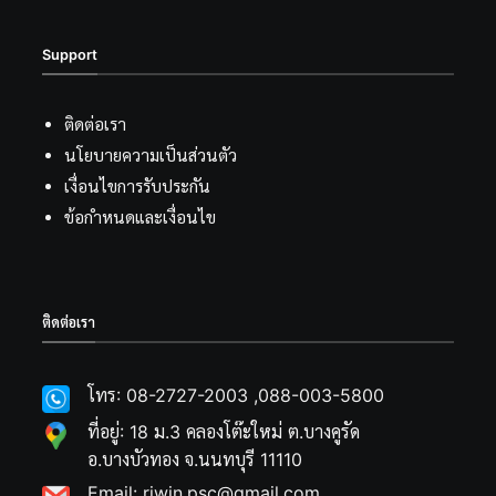
Support
ติดต่อเรา
นโยบายความเป็นส่วนตัว
เงื่อนไขการรับประกัน
ข้อกำหนดและเงื่อนไข
ติดต่อเรา
โทร: 08-2727-2003 ,088-003-5800
ที่อยู่: 18 ม.3 คลองโต๊ะใหม่ ต.บางคูรัด
อ.บางบัวทอง จ.นนทบุรี 11110
Email: riwin.psc@gmail.com