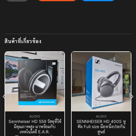
สินค้าที่เกี่ยวข้อง
AUDIO
AUDIO
Sennheiser HD 559 วัสดุที่ใช้
SENNHEISER HD 400S หู
มีคุณภาพสูง มาพร้อมกับ
ฟัง Full size มือหนึ่งประกัน
เทคโนโลยี E.A.R.
ศูนย์