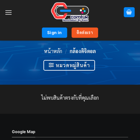
Skip
to
content
Sign in
ติดต่อเรา
หน้าหลัก
/
กล้องดิจิตอล
หมวดหมู่สินค้า
ไม่พบสินค้าตรงกับที่คุณเลือก
Google Map