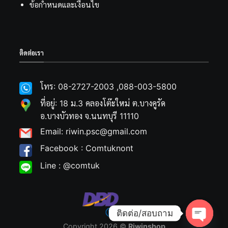
ข้อกำหนดและเงื่อนไข
ติดต่อเรา
โทร: 08-2727-2003 ,088-003-5800
ที่อยู่: 18 ม.3 คลองโต๊ะใหม่ ต.บางคูรัด
อ.บางบัวทอง จ.นนทบุรี 11110
Email: riwin.psc@gmail.com
Facebook : Comtuknont
Line : @comtuk
ติดต่อ/สอบถาม
Copyright 2026 ©
Riwinshop