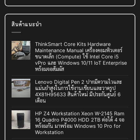
สินค้าแนะนำ
ThinkSmart Core Kits Hardware
Maintenance Manual เครื่องคอมพิวเตอร์
ขนาดเล็ก (Compute) ใช้ Intel Core i5
vPro และ Windows 10/11 IoT Enterprise
พร้อมจอสัมผัส
Lenovo Digital Pen 2 ปากมีความไวและ
แม่นยำสูงในการใช้งานเขียนและวาดรูป
4X81H95633 สินค้าใหม่ มีประกันศูนย์ 6
เดือน
HP Z4 Workstation Xeon W-2145 Ram
16 Quadro P4000 HDD 2TB ต่อได้ 4 จอ
พร้อมกัน มาพร้อม Windows 10 Pro for
Workstation