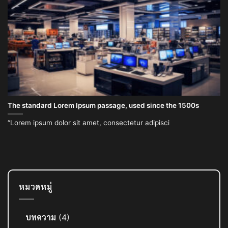
The standard Lorem Ipsum passage, used since the 1500s
“Lorem ipsum dolor sit amet, consectetur adipisci
หมวดหมู่
บทความ
(4)