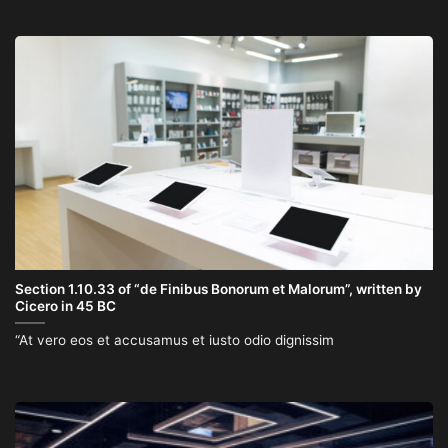
Section 1.10.33 of “de Finibus Bonorum et Malorum”, written by
Cicero in 45 BC
“At vero eos et accusamus et iusto odio dignissim