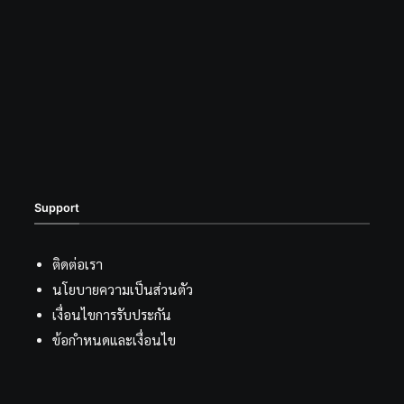
Support
ติดต่อเรา
นโยบายความเป็นส่วนตัว
เงื่อนไขการรับประกัน
ข้อกำหนดและเงื่อนไข