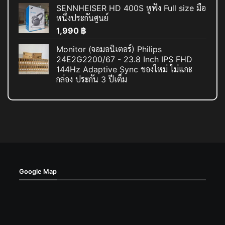
SENNHEISER HD 400S หูฟัง Full size มือ
หนึ่งประกันศูนย์
1,990
฿
Monitor (จอมอนิเตอร์) Philips
24E2G2200/67 - 23.8 Inch IPS FHD
144Hz Adaptive Sync ของใหม่ ไม่แกะ
กล่อง ประกัน 3 ปีเต็ม
Google Map