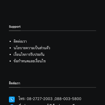
Support
ติดต่อเรา
นโยบายความเป็นส่วนตัว
เงื่อนไขการรับประกัน
ข้อกำหนดและเงื่อนไข
ติดต่อเรา
โทร: 08-2727-2003 ,088-003-5800