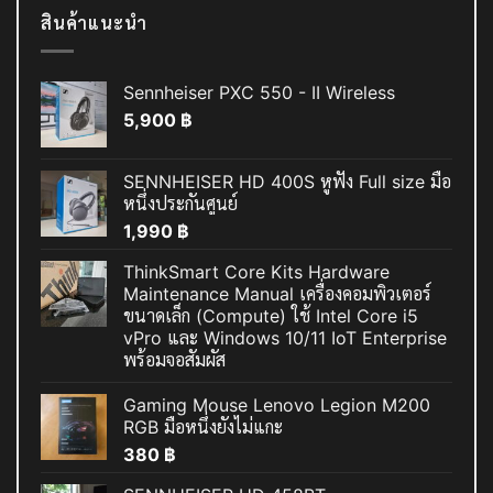
สินค้าแนะนำ
Sennheiser PXC 550 - II Wireless
5,900
฿
SENNHEISER HD 400S หูฟัง Full size มือ
หนึ่งประกันศูนย์
1,990
฿
ThinkSmart Core Kits Hardware
Maintenance Manual เครื่องคอมพิวเตอร์
ขนาดเล็ก (Compute) ใช้ Intel Core i5
vPro และ Windows 10/11 IoT Enterprise
พร้อมจอสัมผัส
Gaming Mouse Lenovo Legion M200
RGB มือหนึ่งยังไม่แกะ
380
฿