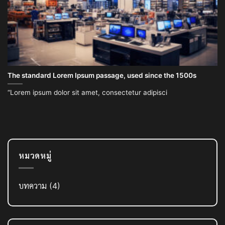
The standard Lorem Ipsum passage, used since the 1500s
“Lorem ipsum dolor sit amet, consectetur adipisci
หมวดหมู่
บทความ
(4)