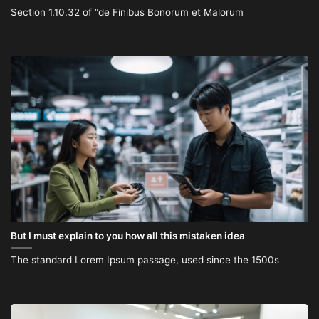
Section 1.10.32 of “de Finibus Bonorum et Malorum
But I must explain to you how all this mistaken idea
The standard Lorem Ipsum passage, used since the 1500s