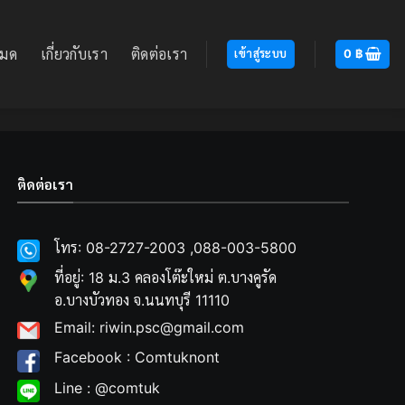
หมด
เกี่ยวกับเรา
ติดต่อเรา
เข้าสู่ระบบ
0
฿
ติดต่อเรา
โทร: 08-2727-2003 ,088-003-5800
ที่อยู่: 18 ม.3 คลองโต๊ะใหม่ ต.บางคูรัด
อ.บางบัวทอง จ.นนทบุรี 11110
Email: riwin.psc@gmail.com
Facebook : Comtuknont
Line : @comtuk