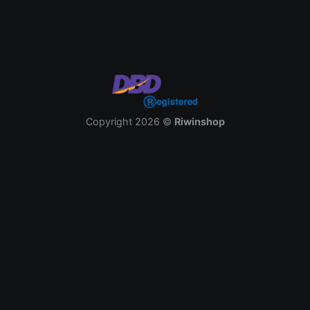
Copyright 2026 ©
Riwinshop