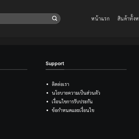
หน้าแรก
สินค้าทั้ง
Support
ติดต่อเรา
นโยบายความเป็นส่วนตัว
เงื่อนไขการรับประกัน
ข้อกำหนดและเงื่อนไข