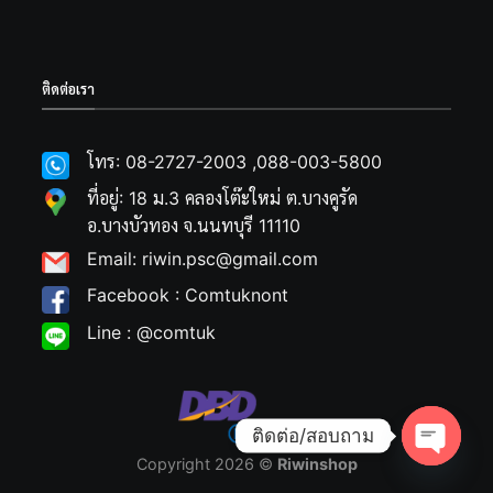
ติดต่อเรา
โทร: 08-2727-2003 ,088-003-5800
ที่อยู่: 18 ม.3 คลองโต๊ะใหม่ ต.บางคูรัด
อ.บางบัวทอง จ.นนทบุรี 11110
Email: riwin.psc@gmail.com
Facebook : Comtuknont
Line : @comtuk
ติดต่อ/สอบถาม
Copyright 2026 ©
Riwinshop
Open