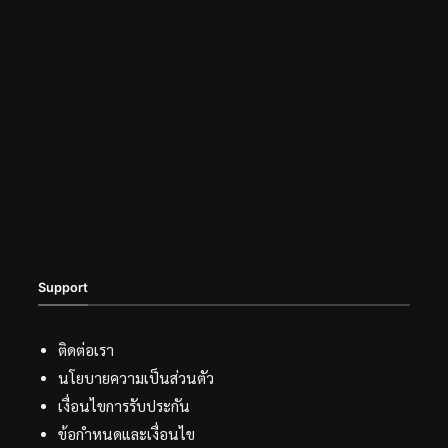
Support
ติดต่อเรา
นโยบายความเป็นส่วนตัว
เงื่อนไขการรับประกัน
ข้อกำหนดและเงื่อนไข